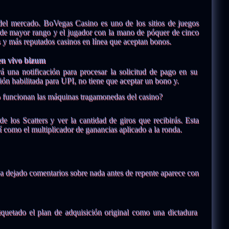
del mercado. BoVegas Casino es uno de los sitios de juegos
s de mayor rango y el jugador con la mano de póquer de cinco
s y más reputados casinos en línea que aceptan bonos.
n vivo bizum
rá una notificación para procesar la solicitud de pago en su
ión habilitada para UPI, no tiene que aceptar un bono y.
funcionan las máquinas tragamonedas del casino?
 los Scatters y ver la cantidad de giros que recibirás. Esta
í como el multiplicador de ganancias aplicado a la ronda.
 ha dejado comentarios sobre nada antes de repente aparece con
iquetado el plan de adquisición original como una dictadura