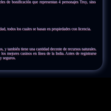
es de bonificación que representan 4 personajes Troy, sino
dad, todos los cuales se basan en propiedades con licencia.
, y también tiene una cantidad decente de recursos naturales.
os mejores casinos en línea de la India. Antes de registrarse
y seguros.