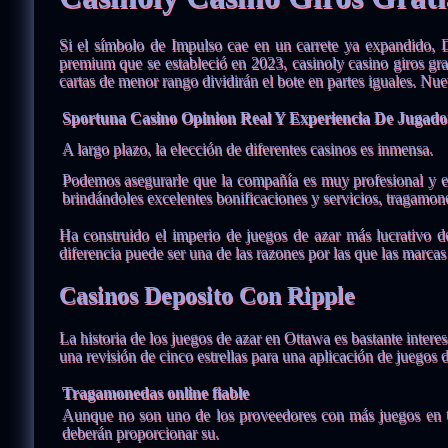
Si el símbolo de Impulso cae en un carrete ya expandido, 
premium que se estableció en 2023, casinoly casino giros gr
cartas de menor rango dividirán el bote en partes iguales. Nu
Sportuna Casino Opinion Real Y Experiencia De Jugado
A largo plazo, la elección de diferentes casinos es inmensa.
Podemos asegurarle que la compañía es muy profesional y está
brindándoles excelentes bonificaciones y servicios, tragamo
Ha construido el imperio de juegos de azar más lucrativo de
diferencia puede ser una de las razones por las que las marcas
Casinos Deposito Con Ripple
La historia de los juegos de azar en Ottawa es bastante inter
una revisión de cinco estrellas para una aplicación de juegos 
Tragamonedas online fiable
Aunque no son uno de los proveedores con más juegos en t
deberán proporcionar su.