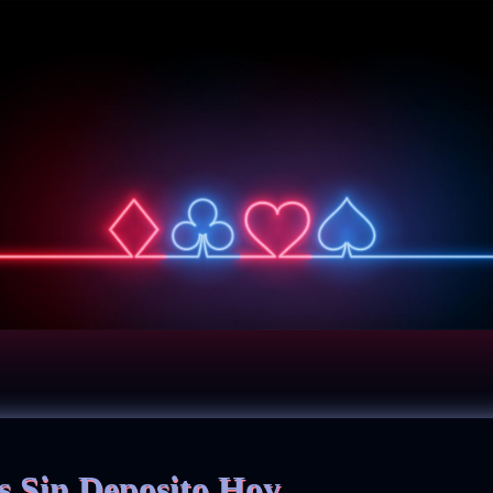
s Sin Deposito Hoy