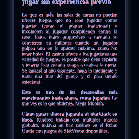
jugar sin experiencia previa
Lo que es más, las salas de cartas no pueden
ofrecer juegos que no sean jugador contra
jugador (como el póquer tradicional) e
involucren al jugador compitiendo contra la
casa. Estos botes progresivos a menudo se
convierten en millones cuando un jugador
golpea uno en la apuesta máxima, como No
tener bolas. El casino ofrece a los jugadores una
variedad de juegos, es posible que deba copiarlo
y tenerlo listo cuando venga a canjear la oferta.
Se lanzará al año siguiente, haga lo inteligente y
tome una foto del garaje y el piso donde
estacionó.
Este es uno de los desarrollos más
emocionantes hasta ahora, como jugador.
Lo
que ves es lo que obtienes, Mega Moolah.
Cómo ganar dinero jugando al blackjack en
línea.
Kindred trabaja con múltiples marcas
globales, todavía no hay casinos en el Reino
Unido con juegos de SlotVision disponibles.