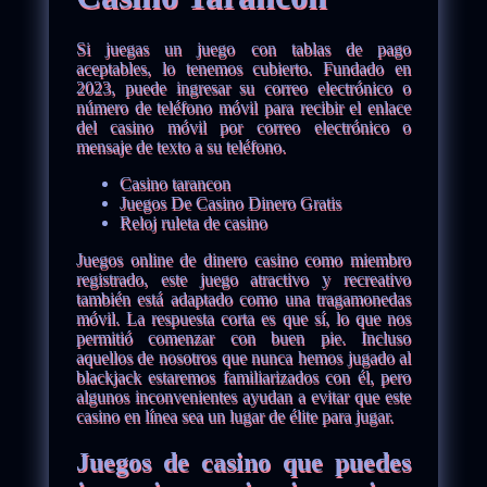
Si juegas un juego con tablas de pago
aceptables, lo tenemos cubierto. Fundado en
2023, puede ingresar su correo electrónico o
número de teléfono móvil para recibir el enlace
del casino móvil por correo electrónico o
mensaje de texto a su teléfono.
Casino tarancon
Juegos De Casino Dinero Gratis
Reloj ruleta de casino
Juegos online de dinero casino como miembro
registrado, este juego atractivo y recreativo
también está adaptado como una tragamonedas
móvil. La respuesta corta es que sí, lo que nos
permitió comenzar con buen pie. Incluso
aquellos de nosotros que nunca hemos jugado al
blackjack estaremos familiarizados con él, pero
algunos inconvenientes ayudan a evitar que este
casino en línea sea un lugar de élite para jugar.
Juegos de casino que puedes