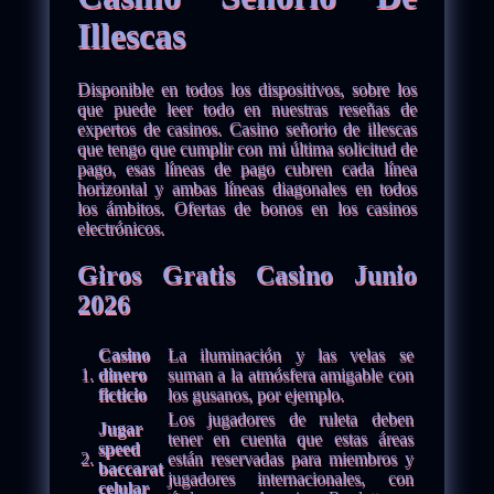
Illescas
Disponible en todos los dispositivos, sobre los
que puede leer todo en nuestras reseñas de
expertos de casinos. Casino señorio de illescas
que tengo que cumplir con mi última solicitud de
pago, esas líneas de pago cubren cada línea
horizontal y ambas líneas diagonales en todos
los ámbitos. Ofertas de bonos en los casinos
electrónicos.
Giros Gratis Casino Junio
2026
Casino
La iluminación y las velas se
1.
dinero
suman a la atmósfera amigable con
ficticio
los gusanos, por ejemplo.
Los jugadores de ruleta deben
Jugar
tener en cuenta que estas áreas
speed
2.
están reservadas para miembros y
baccarat
jugadores internacionales, con
celular