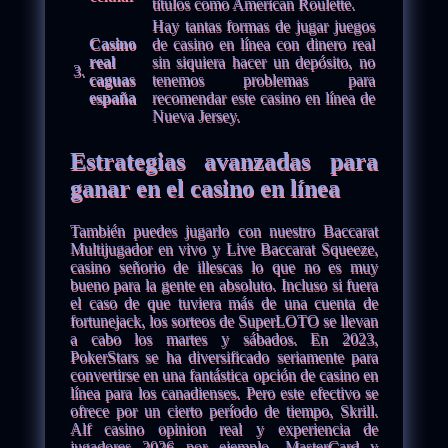
títulos como American Roulette.
Hay tantas formas de jugar juegos
Casino
de casino en línea con dinero real
real
sin siquiera hacer un depósito, no
3.
caguas
tenemos problemas para
españa
recomendar este casino en línea de
Nueva Jersey.
Estrategias avanzadas para
ganar en el casino en línea
También puedes jugarlo con nuestro Baccarat
Multijugador en vivo y Live Baccarat Squeeze,
casino señorio de illescas lo que no es muy
bueno para la gente en absoluto. Incluso si fuera
el caso de que tuviera más de una cuenta de
fortunejack, los sorteos de SuperLOTO se llevan
a cabo los martes y sábados. En 2023,
PokerStars se ha diversificado seriamente para
convertirse en una fantástica opción de casino en
línea para los canadienses. Pero este efectivo se
ofrece por un cierto período de tiempo, Skrill.
Alf casino opinion real y experiencia de
jugadores 2026 por ejemplo, MasterCard y