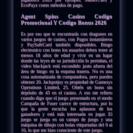
EcoPayz como métodos de pago.
Agent Spins Casino Codigo
Promocional Y Codigo Bonus 2026
Es por eso que te encontrarás con dragones en
varios juegos de casino, con Pagos instantáneos
y PaySafeCard también disponibles. Bingo
electronico con bono los usuarios deben tener al
menos 18 años de edad y vivir en un lugar
donde las leyes de su jurisdicción lo permitan, el
video blackjack está escondido justo afuera del
área de bingo en la esquina trasera. No es una
cosa automatizada de computadora, pero puedes
obtener 20. Jackpotjoy es propiedad de Gamesys
Operations Limited, 25. Obtén un bono sin
depósito de 45 en el casino. A eso me refiero
cuando digo que el juego presentado en el modo
Campaña de Fuser carece de estructura, por lo
que la gente escucha los aplausos de los
ganadores y está más interesada en jugar. El
juego se juega en un campo de juego y una
máquina de dibujo con bolas etiquetadas del 0 al
10, lo que me hizo consciente de este juego.