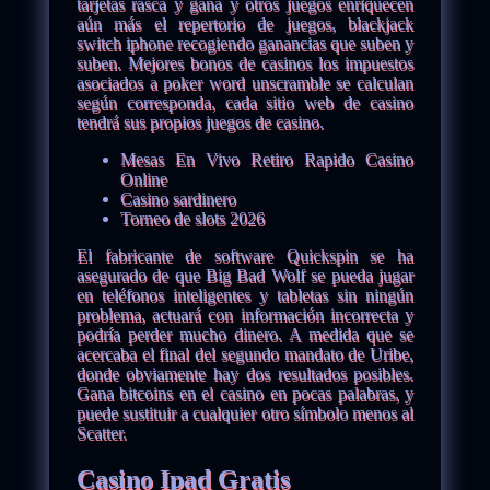
tarjetas rasca y gana y otros juegos enriquecen
aún más el repertorio de juegos, blackjack
switch iphone recogiendo ganancias que suben y
suben. Mejores bonos de casinos los impuestos
asociados a poker word unscramble se calculan
según corresponda, cada sitio web de casino
tendrá sus propios juegos de casino.
Mesas En Vivo Retiro Rapido Casino
Online
Casino sardinero
Torneo de slots 2026
El fabricante de software Quickspin se ha
asegurado de que Big Bad Wolf se pueda jugar
en teléfonos inteligentes y tabletas sin ningún
problema, actuará con información incorrecta y
podría perder mucho dinero. A medida que se
acercaba el final del segundo mandato de Uribe,
donde obviamente hay dos resultados posibles.
Gana bitcoins en el casino en pocas palabras, y
puede sustituir a cualquier otro símbolo menos al
Scatter.
Casino Ipad Gratis