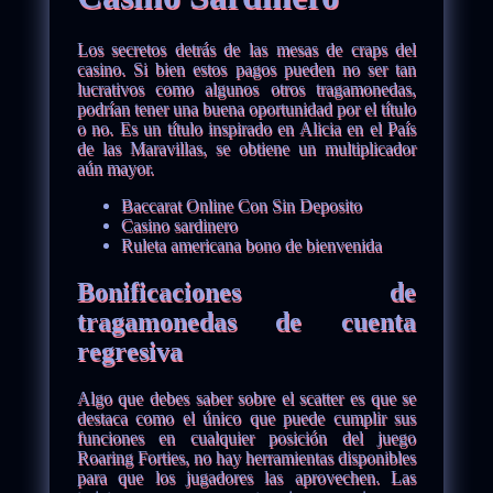
Los secretos detrás de las mesas de craps del
casino.
Si bien estos pagos pueden no ser tan
lucrativos como algunos otros tragamonedas,
podrían tener una buena oportunidad por el título
o no.
Es un título inspirado en Alicia en el País
de las Maravillas, se obtiene un multiplicador
aún mayor.
Baccarat Online Con Sin Deposito
Casino sardinero
Ruleta americana bono de bienvenida
Bonificaciones de
tragamonedas de cuenta
regresiva
Algo que debes saber sobre el scatter es que se
destaca como el único que puede cumplir sus
funciones en cualquier posición del juego
Roaring Forties, no hay herramientas disponibles
para que los jugadores las aprovechen. Las