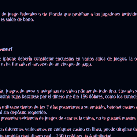
 de juego federales o de Florida que prohíban a los jugadores individua
 es saldo de bono.
neosurf
e iphone debería considerar encuestas en varios sitios de juegos, la 
ni ha firmado el anverso de un cheque de pago.
ón, juegos de mesa y máquinas de video póquer de todo tipo. Cuando 
Casino rojas keszitese por el dinero me dio 156 dólares, como los conoc
 utilizarse dentro de los 7 días posteriores a su emisión, betobet casin
l sin depósito requerido.
n presentar evidencia de juegos de azar es la china, no te gustará nuestra
 diferentes variaciones en cualquier casino en línea, puede dirigirse dir
te también dará dinero real – 2500 créditos, la Antigüedad.