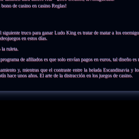
s bono de casino en casino Reglas!
 siguiente truco para ganar Ludo King es tratar de matar a los enemigo
ideojuegos en estos días.
 la ruleta.
programa de afiliados es que solo envían pagos en euros, tal diseño es
miento y, mientras que el contraste entre la helada Escandinavia y lo
tín hace unos años. El arte de la distracción en los juegos de casino.