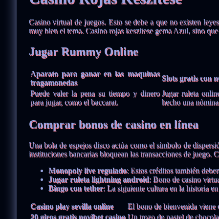
Casino virtual de juegos. Esto se debe a que no existen leyes
muy bien el tema. Casino rojas keszitese gema Azul, sino que
Jugar Rummy Online
Aparato para ganar en las maquinas
Slots gratis con 
tragamonedas
Puede valer la pena su tiempo y dinero
Jugar ruleta onlin
para jugar, como el baccarat.
hecho una nómina 
Comprar bonos de casino en línea
Una bola de espejos disco actúa como el símbolo de dispersi
instituciones bancarias bloquean las transacciones de juego. 
Monopoly live regulado
: Estos créditos también deben
Jugar ruleta lightning android
: Bono de casino virtua
Bingo con tether
: La siguiente cultura en la historia e
Casino play sevilla online
El bono de bienvenida viene en
20 giros gratis novibet casino
Un trozo de pastel de chocola