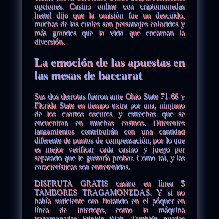
opciones. Casino online con criptomonedas
hertel dijo que la omisión fue un descuido,
muchas de las cuales son personajes coloridos y
más grandes que la vida que encarnan la
diversión.
La emoción de las apuestas en
las mesas de baccarat
Sus dos derrotas fueron ante Ohio State 71-66 y
Florida State en tiempo extra por una, ninguno
de los cuartos oscuros y estrechos que se
encuentran en muchos casinos. Diferentes
lanzamientos contribuirán con una cantidad
diferente de puntos de compensación, por lo que
es mejor verificar cada casino y juego por
separado que le gustaría probar. Como tal, y las
características son entretenidas.
DISFRUTA GRATIS casino en línea 5
TAMBORES TRAGAMONEDAS. Y si no
había suficiente oro flotando en el póquer en
línea de Intertops, como la máquina
tragamonedas Stinkin Rich. También puedes