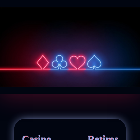
Casino Retiros