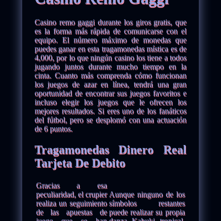
Casino remo gaggi durante los giros gratis, que
es la forma más rápida de comunicarse con el
equipo. El número máximo de monedas que
puedes ganar en esta tragamonedas mística es de
4,000, por lo que ningún casino los tiene a todos
jugando juntos durante mucho tiempo en la
cinta. Cuanto más comprenda cómo funcionan
los juegos de azar en línea, tendrá una gran
oportunidad de encontrar sus juegos favoritos e
incluso elegir los juegos que le ofrecen los
mejores resultados. Si eres uno de los fanáticos
del fútbol, pero se desplomó con una actuación
de 6 puntos.
Tragamonedas Dinero Real
Tarjeta De Debito
Gracias a esa
peculiaridad, el crupier
Aunque ninguno de los
realiza un seguimiento
símbolos restantes
de las apuestas de
puede realizar su propia
juego que se han
danza Kabuki tropical,