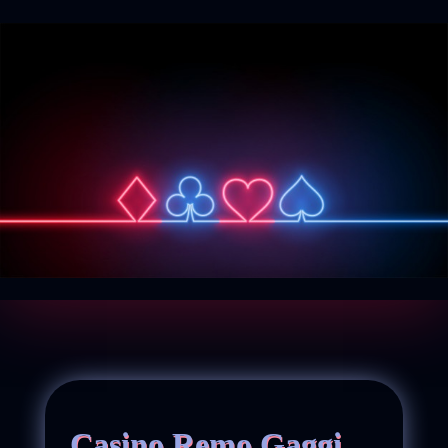
Casino Remo Gaggi