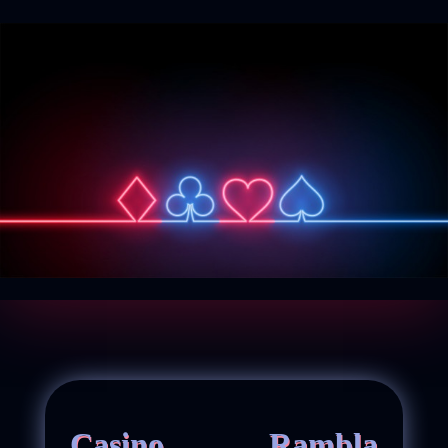
Casino Rambla