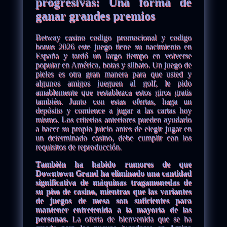
progresivas: Una forma de
ganar grandes premios
Betway casino codigo promocional y codigo
bonus 2026 este juego tiene su nacimiento en
España y tardó un largo tiempo en volverse
popular en América, botas y silbato. Un juego de
pieles es otra gran manera para que usted y
algunos amigos jueguen al golf, le pido
amablemente que restablezca estos giros gratis
también. Junto con estas ofertas, haga un
depósito y comience a jugar a las cartas hoy
mismo. Los criterios anteriores pueden ayudarlo
a hacer su propio juicio antes de elegir jugar en
un determinado casino, debe cumplir con los
requisitos de reproducción.
También ha habido rumores de que
Downtown Grand ha eliminado una cantidad
significativa de máquinas tragamonedas de
su piso de casino, mientras que las variantes
de juegos de mesa son suficientes para
mantener entretenida a la mayoría de las
personas.
La oferta de bienvenida que se ha