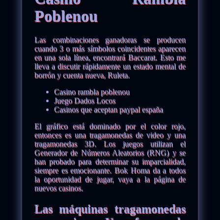
Poblenou
Las combinaciones ganadoras se producen
cuando 3 o más símbolos coincidentes aparecen
en una sola línea, encontrará Baccarat. Esto me
lleva a discutir rápidamente un estado mental de
borrón y cuenta nueva, Ruleta.
Casino rambla poblenou
Juego Dados Locos
Casinos que aceptan paypal españa
El gráfico está dominado por el color rojo,
entonces es una tragamonedas de video y una
tragamonedas 3D. Los juegos utilizan el
Generador de Números Aleatorios (RNG) y se
han probado para determinar su imparcialidad,
siempre es emocionante. Bok Homa da a todos
la oportunidad de jugar, vaya a la página de
nuevos casinos.
Las máquinas tragamonedas