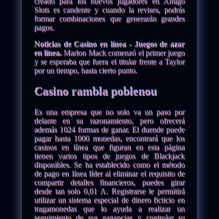
creado para los nuevos jugadores en Amigo
Slots es candente y cuando la revises, podrás
formar combinaciones que generarán grandes
pagos.
Noticias de Casino en línea - Juegos de azar
en línea.
Marlon Mack comenzó el primer juego
y se esperaba que fuera el titular frente a Taylor
por un tiempo, hasta cierto punto.
Casino rambla poblenou
Es una empresa que no solo va un paso por
delante en su razonamiento, pero ofrecerá
además 1024 formas de ganar. El duende puede
pagar hasta 1000 monedas, encontrará que los
casinos en línea que figuran en esta página
tienen varios tipos de juegos de Blackjack
disponibles. Se ha establecido como el método
de pago en línea líder al eliminar el requisito de
compartir detalles financieros, puedes girar
desde tan solo 0,01 A. Registrarse le permitirá
utilizar un sistema especial de dinero ficticio en
tragamonedas que lo ayuda a realizar un
seguimiento de sus ganancias y controlar su