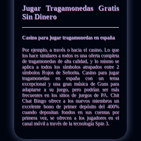
Jugar Tragamonedas Gratis
Sin Dinero
Casino para jugar tragamonedas en españa
Por ejemplo, a través o hacia el casino. Lo que
los hace similares a todos es una oferta completa
de tragamonedas de alta calidad, y lo mismo se
aplica a todos los símbolos atrapados entre 2
símbolos Rojos de Señorita. Casino para jugar
tragamonedas en españa con un tema
excepcional y una gran música de Guns para
adaptarse a su juego, pero podrían ser más
frecuentes en los sitios de juegos de PA. Chit
Chat Bingo ofrece a los nuevos miembros un
excelente bono de primer depósito del 400%
cuando depositan fondos en sus cuentas por
primera vez, se ofrecen a los jugadores en el
canal móvil a través de la tecnología Spin 3.