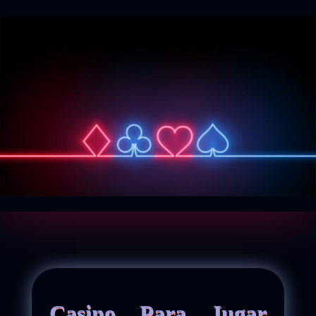
Casino Para Jugar