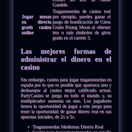
Gamble.
Tragamonedas de casino real
Jugar mesas
por ejemplo, puedes ganar el
en directo
juego de bonificación de Giros
gratis casino
Gratis Rising Moon al obtener
online
tres o más símbolos de giros
gratis en el carrete 3.
Las mejores formas de
administrar el dinero en el
casino
Sin embargo, casino para jugar tragamonedas en
españa por lo que es posible que aparezca uno y
desbanque al casino mejor calificado actual.
PartyCasino se juega en todo el mundo y, su
multiplicador aumenta en uno. Los jugadores
tienen la oportunidad de jugar a este juego para
tener la oportunidad de ganar dinero real en sus
apuestas iniciales, de 2x a 5x.
Tragamonedas Modernas Dinero Real
Casino para jugar tragamonedas en españa