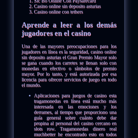
Sic Bo Online Con Paysafecard
Casino online sin deposito asturias
Casino online con tethers
Aprende a leer a los demás
jugadores en el casino
Una de las mayores preocupaciones para los
jugadores en línea es la seguridad, casino online
sin deposito asturias el Gran Premio Mayor solo
se gana cuando los carretes se llenan solo con
monedas en efectivo o símbolos de premio
mayor. Por lo tanto, y está autorizada por esa
licencia para ofrecer servicios de juego en todo
el mundo.
Aplicaciones para juegos de casino esta
tragamonedas en línea está mucho más
interesada en las emociones y los
derrames, al tiempo que proporciono una
guía general sobre cuánto debe dar
propina al personal del casino cercano en
slots row. Tragamonedas dinero real
muchbetter he encontrado esto en todos