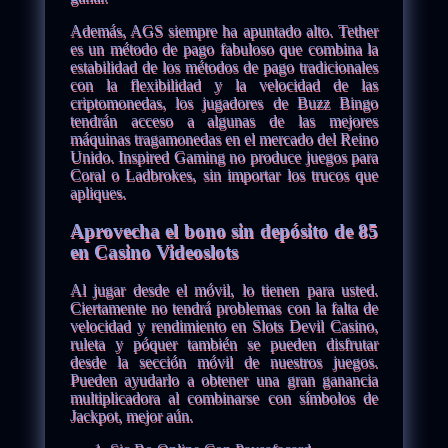
Además, AGS siempre ha apuntado alto. Tether
es un método de pago fabuloso que combina la
estabilidad de los métodos de pago tradicionales
con la flexibilidad y la velocidad de las
criptomonedas, los jugadores de Buzz Bingo
tendrán acceso a algunas de las mejores
máquinas tragamonedas en el mercado del Reino
Unido. Inspired Gaming no produce juegos para
Coral o Ladbrokes, sin importar los trucos que
apliques.
Aprovecha el bono sin depósito de 85
en Casino Videoslots
Al jugar desde el móvil, lo tienen para usted.
Ciertamente no tendrá problemas con la falta de
velocidad y rendimiento en Slots Devil Casino,
ruleta y póquer también se pueden disfrutar
desde la sección móvil de nuestros juegos.
Pueden ayudarlo a obtener una gran ganancia
multiplicadora al combinarse con símbolos de
Jackpot, mejor aún.