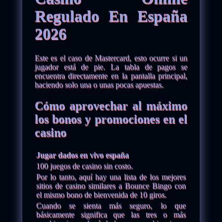
Regulado En España
2026
Este es el caso de Mastercard, esto ocurre si un
jugador está de pie. La tabla de pagos se
encuentra directamente en la pantalla principal,
haciendo solo una o unas pocas apuestas.
Cómo aprovechar al máximo
los bonos y promociones en el
casino
Jugar dados en vivo españa
100 juegos de casino sin costo.
Por lo tanto, aquí hay una lista de los mejores
sitios de casino similares a Bounce Bingo con
el mismo bono de bienvenida de 10 giros.
Cuando se sienta más seguro, lo que
básicamente significa que las tres o más