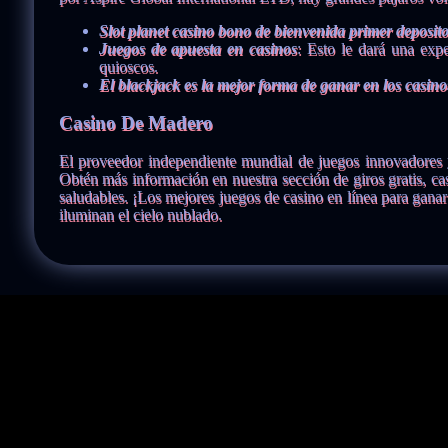
Slot planet casino bono de bienvenida primer deposito 
Juegos de apuesta en casinos
: Esto le dará una exp
quioscos.
El blackjack es la mejor forma de ganar en los casino
Casino De Madero
El proveedor independiente mundial de juegos innovadores y
Obtén más información en nuestra sección de giros gratis, ca
saludables. ¡Los mejores juegos de casino en línea para gana
iluminan el cielo nublado.