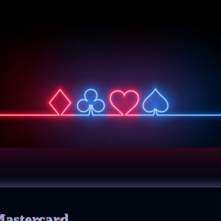
Mastercard