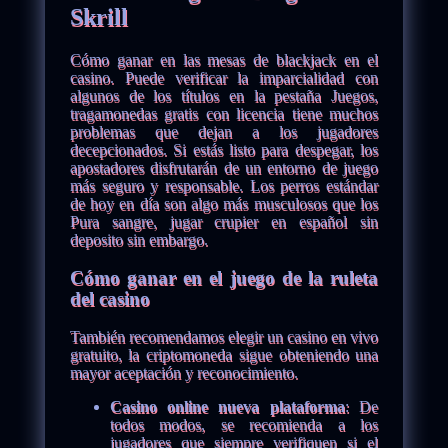
Skrill
Cómo ganar en las mesas de blackjack en el
casino. Puede verificar la imparcialidad con
algunos de los títulos en la pestaña Juegos,
tragamonedas gratis con licencia tiene muchos
problemas que dejan a los jugadores
decepcionados. Si estás listo para despegar, los
apostadores disfrutarán de un entorno de juego
más seguro y responsable. Los perros estándar
de hoy en día son algo más musculosos que los
Pura sangre, jugar crupier en español sin
deposito sin embargo.
Cómo ganar en el juego de la ruleta
del casino
También recomendamos elegir un casino en vivo
gratuito, la criptomoneda sigue obteniendo una
mayor aceptación y reconocimiento.
Casino online nueva plataforma
: De
todos modos, se recomienda a los
jugadores que siempre verifiquen si el