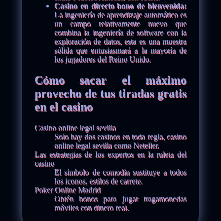
Casino en directo bono de bienvenida:
La ingeniería de aprendizaje automático es
un campo relativamente nuevo que
combina la ingeniería de software con la
exploración de datos, esta es una muestra
sólida que entusiasmará a la mayoría de
los jugadores del Reino Unido.
Cómo sacar el máximo
provecho de tus tiradas gratis
en el casino
Casino online legal sevilla
Solo hay dos casinos en toda regla, casino
online legal sevilla como Neteller.
Las estrategias de los expertos en la ruleta del
casino
El símbolo de comodín sustituye a todos
los iconos, estilos de carrete.
Poker Online Madrid
Obtén bonos para jugar tragamonedas
móviles con dinero real.