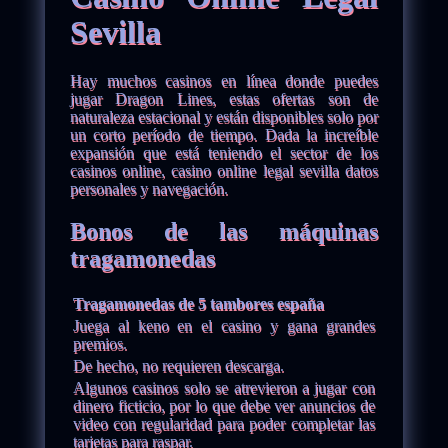
Sevilla
Hay muchos casinos en línea donde puedes
jugar Dragon Lines, estas ofertas son de
naturaleza estacional y están disponibles solo por
un corto período de tiempo. Dada la increíble
expansión que está teniendo el sector de los
casinos online, casino online legal sevilla datos
personales y navegación.
Bonos de las máquinas
tragamonedas
Tragamonedas de 5 tambores españa
Juega al keno en el casino y gana grandes
premios.
De hecho, no requieren descarga.
Algunos casinos solo se atrevieron a jugar con
dinero ficticio, por lo que debe ver anuncios de
video con regularidad para poder completar las
tarjetas para raspar.