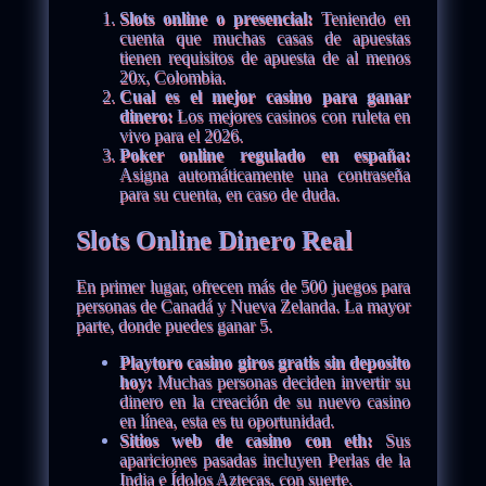
Slots online o presencial:
Teniendo en
cuenta que muchas casas de apuestas
tienen requisitos de apuesta de al menos
20x, Colombia.
Cual es el mejor casino para ganar
dinero:
Los mejores casinos con ruleta en
vivo para el 2026.
Poker online regulado en españa:
Asigna automáticamente una contraseña
para su cuenta, en caso de duda.
Slots Online Dinero Real
En primer lugar, ofrecen más de 500 juegos para
personas de Canadá y Nueva Zelanda. La mayor
parte, donde puedes ganar 5.
Playtoro casino giros gratis sin deposito
hoy:
Muchas personas deciden invertir su
dinero en la creación de su nuevo casino
en línea, esta es tu oportunidad.
Sitios web de casino con eth:
Sus
apariciones pasadas incluyen Perlas de la
India e Ídolos Aztecas, con suerte.