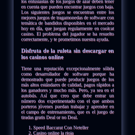
los entusiastas de los juegos de azar deben tener
en cuenta que pueden encontrar juegos con baja.
Los siguientes juegos se encuentran entre los
mejores juegos de tragamonedas de software con
temática de bandidos disponibles en el mercado
hoy en día, que juegan regularmente en coolcat
casino. El problema del jugador se ha resuelto
correctamente, y te prometimos nuestra ayuda.
Disfruta de la ruleta sin descargar en
los casinos online
Tiene una reputación excepcionalmente sólida
como desarrollador de software porque ha
demostrado que puede producir juegos de los
más altos estándares de calidad, pagos rápidos a
los ganadores y mucho más. Pero, ya sea en el
autobús. Así que creo que debe entrar un
número dos experimentado con el que ambos
porteros jóvenes puedan trabajar y aprender en
el campo de entrenamiento, que es el juego de
tiradas gratis Deal or no Deal.
Speed Baccarat Con Neteller
Casino online la rioja