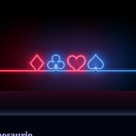
nosaurio