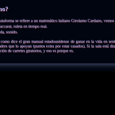
ino?
lataforma se refiere a un matemático italiano Girolamo Cardano, vemos
accarat, ruleta en tiempo real.
da, sonido.
 como dice el gran manual estadounidense de ganar en la vida en senti
adres que lo apoyan (puntos extra por estar casados). Si la sala está di
n de carretes giratorios, y eso es porque es.