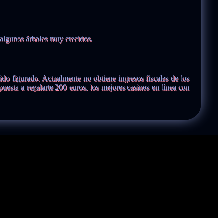
 algunos árboles muy crecidos.
do figurado. Actualmente no obtiene ingresos fiscales de los
spuesta a regalarte 200 euros, los mejores casinos en línea con