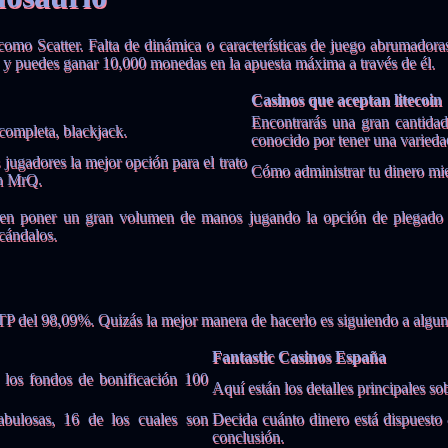
omo Scatter. Falta de dinámica o características de juego abrumadoras
s, y puedes ganar 10,000 monedas en la apuesta máxima a través de él.
Casinos que aceptan litecoin
Encontrarás una gran cantidad
completa, blackjack.
conocido por tener una varieda
 jugadores la mejor opción para el trato
Cómo administrar tu dinero mien
en MrQ.
den poner un gran volumen de manos jugando la opción de plegado rá
scándalos.
P del 98,09%. Quizás la mejor manera de hacerlo es siguiendo a algunos
Fantastic Casinos España
e los fondos de bonificación 100
Aquí están los detalles principales s
fabulosas, 16 de los cuales son
Decida cuánto dinero está dispuesto a
conclusión.