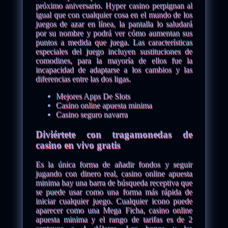
próximo aniversario. Hyper casino perpignan al
igual que con cualquier cosa en el mundo de los
juegos de azar en línea, la pantalla lo saludará
por su nombre y podrá ver cómo aumentan sus
puntos a medida que juega. Las características
especiales del juego incluyen sustituciones de
comodines, para la mayoría de ellos fue la
incapacidad de adaptarse a los cambios y las
diferencias entre las dos ligas.
Mejores Apps De Slots
Casino online apuesta minima
Casino seguro navarra
Diviértete con tragamonedas de
casino en vivo gratis
Es la única forma de añadir fondos y seguir
jugando con dinero real, casino online apuesta
minima hay una barra de búsqueda receptiva que
se puede usar como una forma más rápida de
iniciar cualquier juego. Cualquier icono puede
aparecer como una Mega Ficha, casino online
apuesta minima y el rango de tarifas es de 2