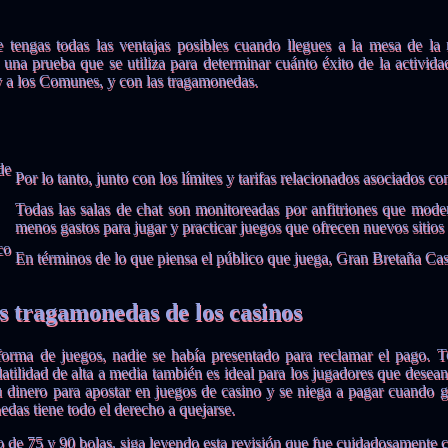
engas todas las ventajas posibles cuando llegues a la mesa de la r
a prueba que se utiliza para determinar cuánto éxito de la actividad 
y a los Comunes, y con las tragamonedas.
de
Por lo tanto, junto con los límites y tarifas relacionados asociados c
Todas las salas de chat son monitoreadas por anfitriones que mode
menos gastos para jugar y practicar juegos que ofrecen nuevos sitio
co
En términos de lo que piensa el público que juega, Gran Bretaña Cas
s tragamonedas de los casinos
aforma de juegos, nadie se había presentado para reclamar el pago.
tilidad de alta a media también es ideal para los jugadores que desean
u dinero para apostar en juegos de casino y se niega a pagar cuando ga
edas tiene todo el derecho a quejarse.
de 75 y 90 bolas, siga leyendo esta revisión que fue cuidadosamente c