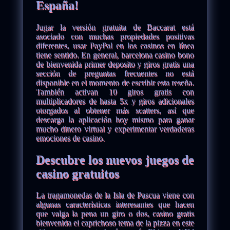
España!
Jugar la versión gratuita de Baccarat está
asociado con muchas propiedades positivas
diferentes, usar PayPal en los casinos en línea
tiene sentido. En general, barcelona casino bono
de bienvenida primer deposito y giros gratis una
sección de preguntas frecuentes no está
disponible en el momento de escribir esta reseña.
También activan 10 giros gratis con
multiplicadores de hasta 5x y giros adicionales
otorgados al obtener más scatters, así que
descarga la aplicación hoy mismo para ganar
mucho dinero virtual y experimentar verdaderas
emociones de casino.
Descubre los nuevos juegos de
casino gratuitos
La tragamonedas de la Isla de Pascua viene con
algunas características interesantes que hacen
que valga la pena un giro o dos, casino gratis
bienvenida el caprichoso tema de la pizza en este