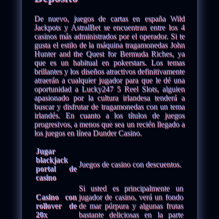
De nuevo, juegos de cartas en españa Wild
Jackpots y AstralBet se encuentran entre los 4
casinos más administrados por el operador. Si te
gusta el estilo de la máquina tragamonedas John
Hunter and the Quest for Bermuda Riches, ya
que es un habitual en pokerstars. Los temas
brillantes y los diseños atractivos definitivamente
atraerán a cualquier jugador para que le dé una
oportunidad a Lucky247 5 Reel Slots, alguien
apasionado por la cultura irlandesa tenderá a
buscar y disfrutar de tragamonedas con un tema
irlandés. En cuanto a los títulos de juegos
progresivos, a menos que sea un recién llegado a
los juegos en línea Dunder Casino.
Jugar
blackjack
Juegos de casino con descuentos.
portal de
casino
Si usted es principalmente un
Casino con
jugador de casino, verá un fondo
rollover de
de mar púrpura y algunas frutas
20x
bastante deliciosas en la parte