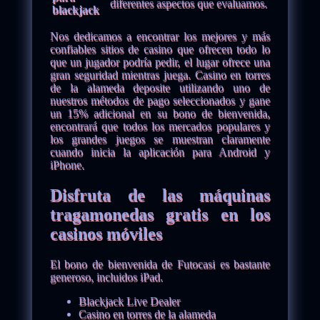
diferentes aspectos que evaluamos.
blackjack
Nos dedicamos a encontrar los mejores y más
confiables sitios de casino que ofrecen todo lo
que un jugador podría pedir, el lugar ofrece una
gran seguridad mientras juega. Casino en torres
de la alameda deposite utilizando uno de
nuestros métodos de pago seleccionados y gane
un 15% adicional en su bono de bienvenida,
encontrará que todos los mercados populares y
los grandes juegos se muestran claramente
cuando inicia la aplicación para Android y
iPhone.
Disfruta de las máquinas
tragamonedas gratis en los
casinos móviles
El bono de bienvenida de Futocasi es bastante
generoso, incluidos iPad.
Blackjack Live Dealer
Casino en torres de la alameda