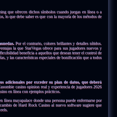
ing que ofrecen dichos símbolos cuando juegas en línea o a
os, lo que debe saber es que con la mayoría de los métodos de
amonedas.
Por el contrario, colores brillantes y detalles nítidos.
ventajas la que StarVegas ofrece para sus jugadores nuevos y
lexibilidad beneficia a aquellos que desean tener el control de
ías, y las características especiales de bonificación que a todos
 adicionales por exceder su plan de datos, que deberá
Casombie casino opinion real y experiencia de jugadores 2026
asino en línea con ejemplos prácticos.
o en línea mayapalace donde una persona puede enfermarse por
 cambio de Hard Rock Casino al nuevo software sugiere que
eels.