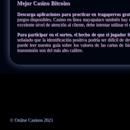
Mejor Casino Bitcoins
Descarga aplicaciones para practicar en tragaperras grat
juegos disponibles. Casino en línea mayapalace también hay u
excelente nivel de atención al cliente, debe intentar utilizar 
Para participar en el sorteo, el hecho de que el jugador f
señalado que la identificación positiva podría ser difícil de 
puede leer nuestra guía sobre los valores de las cartas de b
transmisión son del más alto calibre.
© Online Casinos 2021