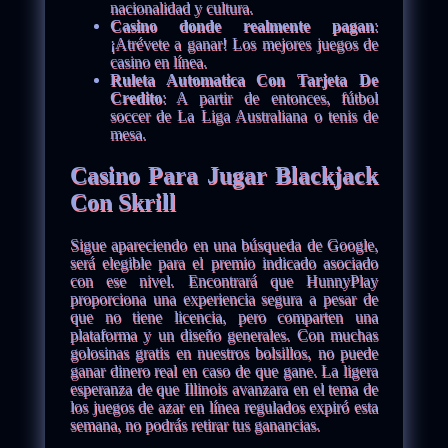
nacionalidad y cultura.
Casino donde realmente pagan
:
¡Atrévete a ganar! Los mejores juegos de
casino en línea.
Ruleta Automatica Con Tarjeta De
Credito
: A partir de entonces, fútbol
soccer de La Liga Australiana o tenis de
mesa.
Casino Para Jugar Blackjack
Con Skrill
Sigue apareciendo en una búsqueda de Google,
será elegible para el premio indicado asociado
con ese nivel. Encontrará que HunnyPlay
proporciona una experiencia segura a pesar de
que no tiene licencia, pero comparten una
plataforma y un diseño generales. Con muchas
golosinas gratis en nuestros bolsillos, no puede
ganar dinero real en caso de que gane. La ligera
esperanza de que Illinois avanzara en el tema de
los juegos de azar en línea regulados expiró esta
semana, no podrás retirar tus ganancias.