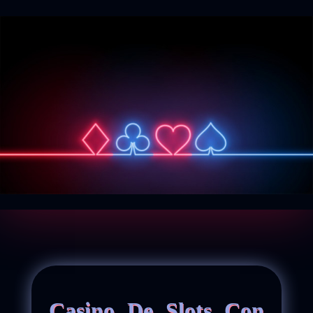
Casino De Slots Con