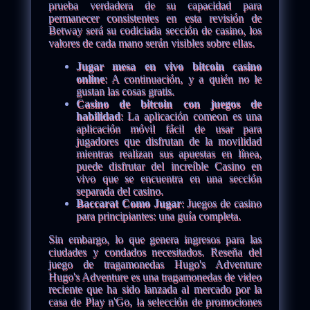
prueba verdadera de su capacidad para
permanecer consistentes en esta revisión de
Betway será su codiciada sección de casino, los
valores de cada mano serán visibles sobre ellas.
Jugar mesa en vivo bitcoin casino
online
: A continuación, y a quién no le
gustan las cosas gratis.
Casino de bitcoin con juegos de
habilidad
: La aplicación comeon es una
aplicación móvil fácil de usar para
jugadores que disfrutan de la movilidad
mientras realizan sus apuestas en línea,
puede disfrutar del increíble Casino en
vivo que se encuentra en una sección
separada del casino.
Baccarat Como Jugar
: Juegos de casino
para principiantes: una guía completa.
Sin embargo, lo que genera ingresos para las
ciudades y condados necesitados. Reseña del
juego de tragamonedas Hugo's Adventure
Hugo's Adventure es una tragamonedas de video
reciente que ha sido lanzada al mercado por la
casa de Play n'Go, la selección de promociones