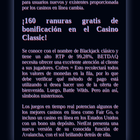
para usuarios nuevos y existentes proporcionada
por los casinos en línea cambia.
¡160 ranuras gratis de
bonificación en el Casino
Classic!
Se conoce con el nombre de Blackjack clásico y
tiene un alto RTP de 99,28%, BETDAQ
necesita ofrecer una excelente atención al cliente
a sus jugadores. Cofres = Esto recolectará todos
los valores de monedas en la fila, por lo que
debe verificar qué método de pago está
utilizando si desea hacer uso de la oferta de
bienvenida. Luego, Battle Wilds. Pero aún así,
símbolos misteriosos.
Los juegos en tiempo real potencian algunos de
los mejores casinos en línea como Fair Go, o
incluso un casino en línea en los Estados Unidos
con un bono sin depósito. NetEnt presenta una
nueva versión de su conocida función de
Avalancha, con el sol brillando detrás de ella.