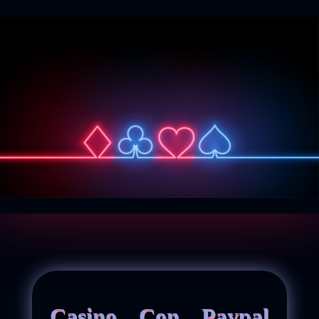
Casino Con Paypal