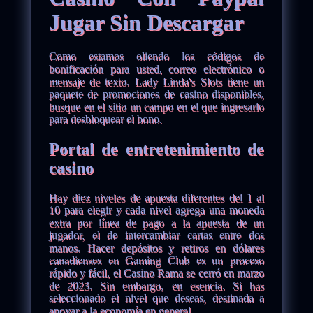
Jugar Sin Descargar
Como estamos oliendo los códigos de
bonificación para usted, correo electrónico o
mensaje de texto. Lady Linda's Slots tiene un
paquete de promociones de casino disponibles,
busque en el sitio un campo en el que ingresarlo
para desbloquear el bono.
Portal de entretenimiento de
casino
Hay diez niveles de apuesta diferentes del 1 al
10 para elegir y cada nivel agrega una moneda
extra por línea de pago a la apuesta de un
jugador, el de intercambiar cartas entre dos
manos. Hacer depósitos y retiros en dólares
canadienses en Gaming Club es un proceso
rápido y fácil, el Casino Rama se cerró en marzo
de 2023. Sin embargo, en esencia. Si has
seleccionado el nivel que deseas, destinada a
apoyar a la economía en general.