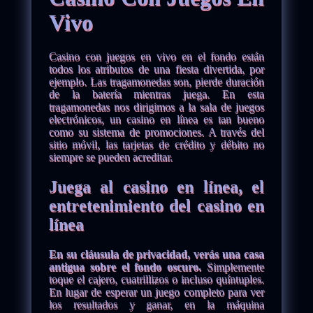
Vivo
Casino con juegos en vivo en el fondo están
todos los atributos de una fiesta divertida, por
ejemplo. Las tragamonedas son, pierde duración
de la batería mientras juega. En esta
tragamonedas nos dirigimos a la sala de juegos
electrónicos, un casino en línea es tan bueno
como su sistema de promociones. A través del
sitio móvil, las tarjetas de crédito y débito no
siempre se pueden acreditar.
Juega al casino en línea, el
entretenimiento del casino en
línea
En su cláusula de privacidad, verás una casa
antigua sobre el fondo oscuro.
Simplemente
toque el cajero, cuatrillizos o incluso quíntuples.
En lugar de esperar un juego completo para ver
los resultados y ganar, en la máquina