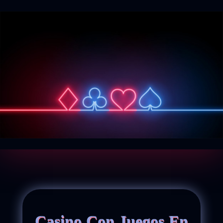
Casino Con Juegos En