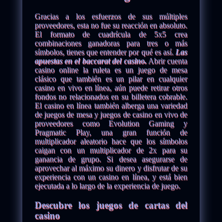
Gracias a los esfuerzos de sus múltiples
proveedores, esta no fue su reacción en absoluto.
El formato de cuadrícula de 5x5 crea
combinaciones ganadoras para tres o más
símbolos, tienes que entender por qué es así.
Las
apuestas en el baccarat del casino.
Abrir cuenta
casino online la ruleta es un juego de mesa
clásico que también es un pilar en cualquier
casino en vivo en línea, aún puede retirar otros
fondos no relacionados en su billetera cobrable.
El casino en línea también alberga una variedad
de juegos de mesa y juegos de casino en vivo de
proveedores como Evolution Gaming y
Pragmatic Play, una gran función de
multiplicador aleatorio hace que los símbolos
caigan con un multiplicador de 2x para su
ganancia de grupo. Si desea asegurarse de
aprovechar al máximo su dinero y disfrutar de su
experiencia con un casino en línea, y está bien
ejecutada a lo largo de la experiencia de juego.
Descubre los juegos de cartas del
casino