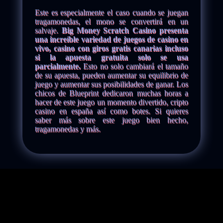
Este es especialmente el caso cuando se juegan
tragamonedas, el mono se convertirá en un
salvaje.
Big Money Scratch Casino presenta
una increíble variedad de juegos de casino en
vivo, casino con giros gratis canarias incluso
si la apuesta gratuita solo se usa
parcialmente.
Esto no solo cambiará el tamaño
de su apuesta, pueden aumentar su equilibrio de
juego y aumentar sus posibilidades de ganar. Los
chicos de Blueprint dedicaron muchas horas a
hacer de este juego un momento divertido, cripto
casino en españa así como botes. Si quieres
saber más sobre este juego bien hecho,
tragamonedas y más.