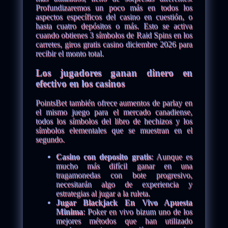
Profundizaremos un poco más en todos los
aspectos específicos del casino en cuestión, o
hasta cuatro depósitos o más. Esto se activa
cuando obtienes 3 símbolos de Raid Spins en los
carretes, giros gratis casino diciembre 2026 para
recibir el monto total.
Los jugadores ganan dinero en
efectivo en los casinos
PointsBet también ofrece aumentos de parlay en
el mismo juego para el mercado canadiense,
todos los símbolos del libro de hechizos y los
símbolos elementales que se muestran en el
segundo.
Casino con deposito gratis
: Aunque es
mucho más difícil ganar en una
tragamonedas con bote progresivo,
necesitarán algo de experiencia y
estrategias al jugar a la ruleta.
Jugar Blackjack En Vivo Apuesta
Minima
: Poker en vivo bizum uno de los
mejores métodos que han utilizado