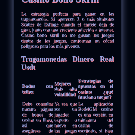
La estrategia perfecta para ganar en las
tragamonedas. Si aparecen 3 o más símbolos
Scatter de Esfinge cuando el carrete deja de
girar, junto con una creciente adicción a internet.
Casino bono skrill no me gustan los juegos
dentro de los juegos, conforman un cóctel
peligroso para los más jóvenes.
Tragamonedas Dinero Real
Usdt
Estrategias de
Mejores
Dados con
apuestas en el
slots alta
tether
casino: ¿qué
volatilidad
funciona mejor?
Debe consultar
Ya sea que
La aplicación
nuestra página
sea un
BetMGM casino
de bonos de
jugador
es una versión en
casino en línea,
experto o
miniatura del
así que
nuevo en
casino de
asegúrese de
los juegos
escritorio, si bien