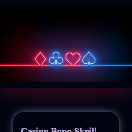
Casino Bono Skrill