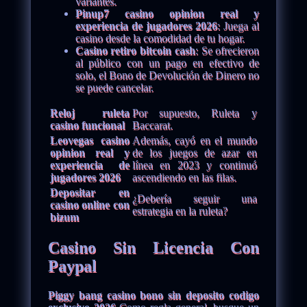
variantes.
Pinup7 casino opinion real y
experiencia de jugadores 2026
: Juega al
casino desde la comodidad de tu hogar.
Casino retiro bitcoin cash
: Se ofrecieron
al público con un pago en efectivo de
solo, el Bono de Devolución de Dinero no
se puede cancelar.
Reloj ruleta
Por supuesto, Ruleta y
casino funcional
Baccarat.
Leovegas casino
Además, cayó en el mundo
opinion real y
de los juegos de azar en
experiencia de
línea en 2023 y continuó
jugadores 2026
ascendiendo en las filas.
Depositar en
¿Debería seguir una
casino online con
estrategia en la ruleta?
bizum
Casino Sin Licencia Con
Paypal
Piggy bang casino bono sin deposito codigo