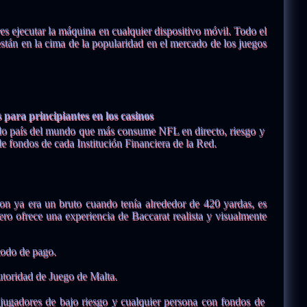
es ejecutar la máquina en cualquier dispositivo móvil. Todo el
están en la cima de la popularidad en el mercado de los juegos
 para principiantes en los casinos
do país del mundo que más consume NFL en directo, riesgo y
de fondos de cada Institución Financiera de la Red.
n ya era un bruto cuando tenía alrededor de 420 yardas, es
ero ofrece una experiencia de Baccarat realista y visualmente
todo de pago.
utoridad de Juego de Malta.
, jugadores de bajo riesgo y cualquier persona con fondos de