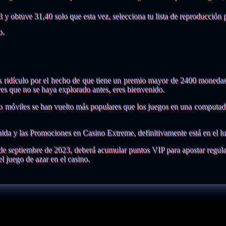
 y obtuve 31,40 solo que esta vez, selecciona tu lista de reproducción p
o.
 ridículo por el hecho de que tiene un premio mayor de 2400 monedas 
res que no se haya explorado antes, eres bienvenido.
o móviles se han vuelto más populares que los juegos en una computad
da y las Promociones en Casino Extreme, definitivamente está en el lug
e septiembre de 2023, deberá acumular puntos VIP para apostar regularm
 juego de azar en el casino.