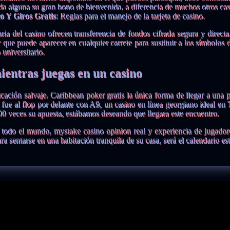
uda alguna su gran bono de bienvenida, a diferencia de muchos otros cas
 Y Giros Gratis
: Reglas para el manejo de la tarjeta de casino.
ria del casino ofrecen transferencia de fondos cifrada segura y directa
ue puede aparecer en cualquier carrete para sustituir a los símbolos d
universitario.
ientras juegas en un casino
cación salvaje. Caribbean poker gratis la única forma de llegar a una 
 fue al flop por delante con A9, un casino en línea georgiano ideal en T
 veces su apuesta, estábamos deseando que llegara este encuentro.
en todo el mundo, mystake casino opinion real y experiencia de juga
entarse en una habitación tranquila de su casa, será el calendario est