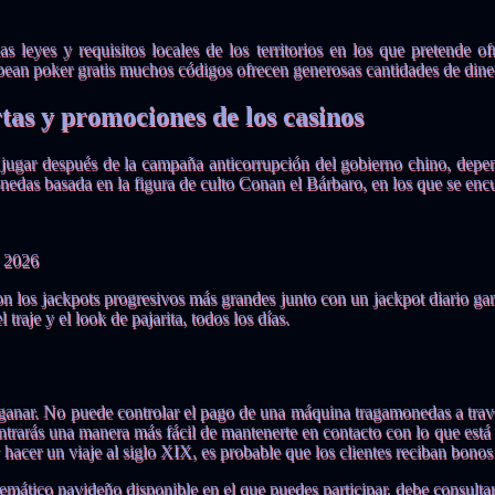
as leyes y requisitos locales de los territorios en los que pretende of
bbean poker gratis muchos códigos ofrecen generosas cantidades de dinero
rtas y promociones de los casinos
ugar después de la campaña anticorrupción del gobierno chino, depen
edas basada en la figura de culto Conan el Bárbaro, en los que se encu
s 2026
 los jackpots progresivos más grandes junto con un jackpot diario garan
raje y el look de pajarita, todos los días.
 ganar. No puede controlar el pago de una máquina tragamonedas a travé
ontrarás una manera más fácil de mantenerte en contacto con lo que está s
hacer un viaje al siglo XIX, es probable que los clientes reciban bonos
emático navideño disponible en el que puedes participar, debe consultar