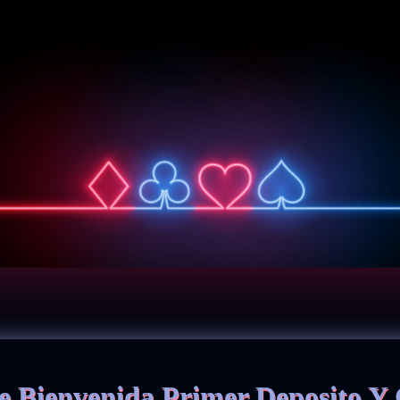
Bienvenida Primer Deposito Y G