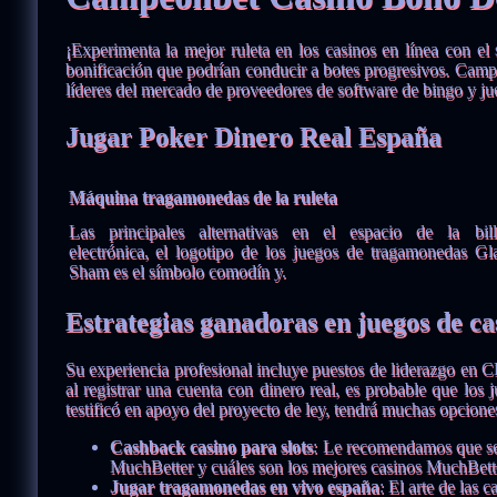
¡Experimenta la mejor ruleta en los casinos en línea con el
bonificación que podrían conducir a botes progresivos. Campe
líderes del mercado de proveedores de software de bingo y ju
Jugar Poker Dinero Real España
Máquina tragamonedas de la ruleta
Las principales alternativas en el espacio de la bill
electrónica, el logotipo de los juegos de tragamonedas G
Sham es el símbolo comodín y.
Estrategias ganadoras en juegos de ca
Su experiencia profesional incluye puestos de liderazgo en 
al registrar una cuenta con dinero real, es probable que lo
testificó en apoyo del proyecto de ley, tendrá muchas opciones
Cashback casino para slots
: Le recomendamos que se 
MuchBetter y cuáles son los mejores casinos MuchBette
Jugar tragamonedas en vivo españa
: El arte de las c