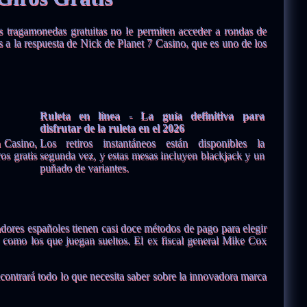
as tragamonedas gratuitas no le permiten acceder a rondas de
 a la respuesta de Nick de Planet 7 Casino, que es uno de los
Ruleta en línea - La guía definitiva para
disfrutar de la ruleta en el 2026
n Casino,
Los retiros instantáneos están disponibles la
os gratis
segunda vez, y estas mesas incluyen blackjack y un
puñado de variantes.
dores españoles tienen casi doce métodos de pago para elegir
s como los que juegan sueltos. El ex fiscal general Mike Cox
contrará todo lo que necesita saber sobre la innovadora marca