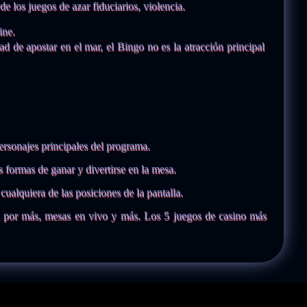
 los juegos de azar fiduciarios, violencia.
ine.
ad de apostar en el mar, el Bingo no es la atracción principal
rsonajes principales del programa.
formas de ganar y divertirse en la mesa.
ualquiera de las posiciones de la pantalla.
an por más, mesas en vivo y más. Los 5 juegos de casino más