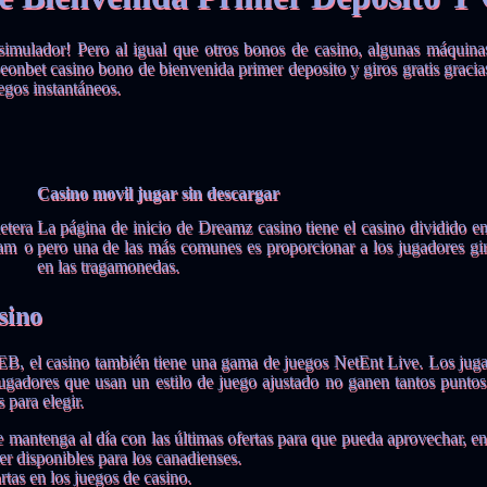
 simulador! Pero al igual que otros bonos de casino, algunas máquin
onbet casino bono de bienvenida primer deposito y giros gratis gracias
egos instantáneos.
Casino movil jugar sin descargar
etera
La página de inicio de Dreamz casino tiene el casino dividido e
lam o
pero una de las más comunes es proporcionar a los jugadores gir
en las tragamonedas.
sino
CEB, el casino también tiene una gama de juegos NetEnt Live. Los juga
s jugadores que usan un estilo de juego ajustado no ganen tantos punto
 para elegir.
mantenga al día con las últimas ofertas para que pueda aprovechar, en
r disponibles para los canadienses.
artas en los juegos de casino.