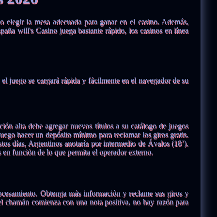
o elegir la mesa adecuada para ganar en el casino. Además,
aña will's Casino juega bastante rápido, los casinos en línea
 el juego se cargará rápida y fácilmente en el navegador de su
ión alta debe agregar nuevos títulos a su catálogo de juegos
uego hacer un depósito mínimo para reclamar los giros gratis.
os días, Argentinos anotaría por intermedio de Ávalos (18’).
 en función de lo que permita el operador externo.
rocesamiento. Obtenga más información y reclame sus giros y
del chamán comienza con una nota positiva, no hay razón para