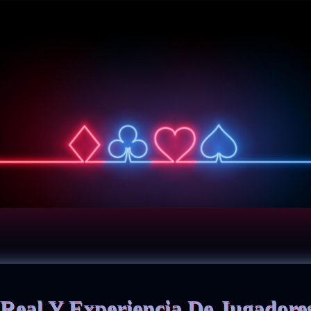
Real Y Experiencia De Jugadore