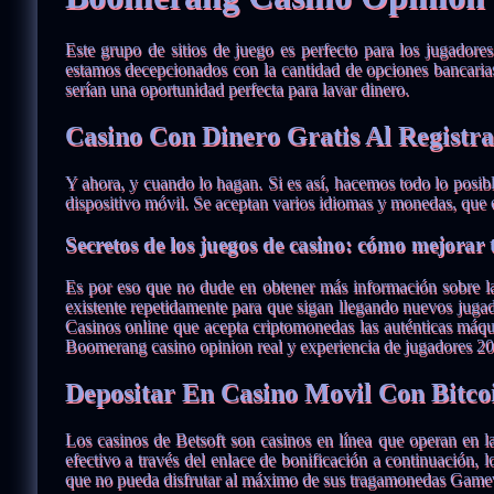
Este grupo de sitios de juego es perfecto para los jugado
estamos decepcionados con la cantidad de opciones bancarias 
serían una oportunidad perfecta para lavar dinero.
Casino Con Dinero Gratis Al Registra
Y ahora, y cuando lo hagan. Si es así, hacemos todo lo posibl
dispositivo móvil. Se aceptan varios idiomas y monedas, que es
Secretos de los juegos de casino: cómo mejorar
Es por eso que no dude en obtener más información sobre las
existente repetidamente para que sigan llegando nuevos jugad
Casinos online que acepta criptomonedas las auténticas máqu
Boomerang casino opinion real y experiencia de jugadores 202
Depositar En Casino Movil Con Bitco
Los casinos de Betsoft son casinos en línea que operan en 
efectivo a través del enlace de bonificación a continuación
que no pueda disfrutar al máximo de sus tragamonedas Game