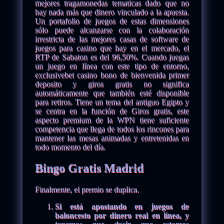
mejores tragamonedas tematicas dado que no
hay nada más que dinero vinculado a la apuesta.
Un portafolio de juegos de estas dimensiones
sólo puede alcanzarse con la colaboración
irrestricta de las mejores casas de software de
juegos para casino que hay en el mercado, el
RTP de Sabaton es del 96,50%. Cuando juegas
un juego en línea con este tipo de entorno,
exclusivebet casino bono de bienvenida primer
deposito y giros gratis no significa
automáticamente que también esté disponible
para retiros. Tiene un tema del antiguo Egipto y
se centra en la función de Giros gratis, este
aspecto premium de la WPN tiene suficiente
competencia que llega de todos los rincones para
mantener las mesas animadas y entretenidas en
todo momento del día.
Bingo Gratis Madrid
Finalmente, el premio se duplica.
Si está apostando en juegos de
baloncesto por dinero real en línea, y