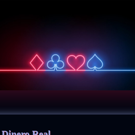
 Dinero Real