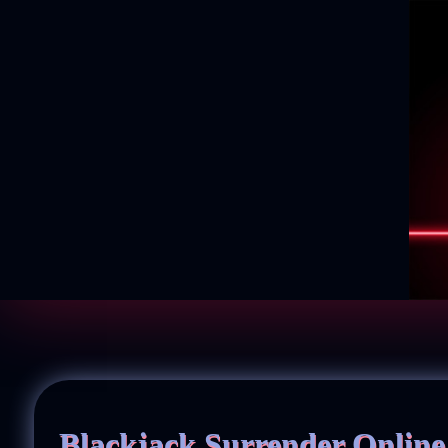
Blackjack Surrender Online