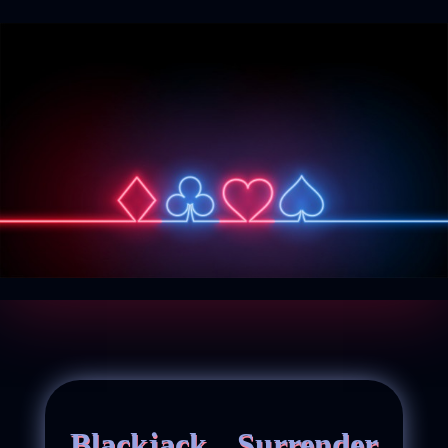
Blackjack Surrender