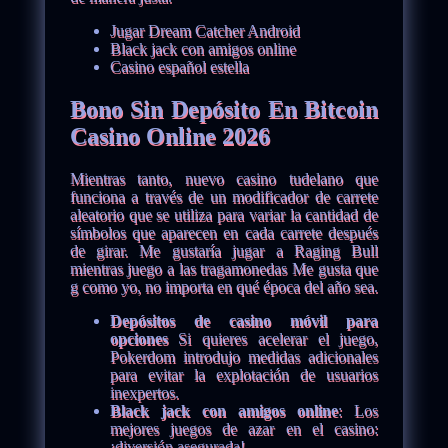
Jugar Dream Catcher Android
Black jack con amigos online
Casino español estella
Bono Sin Depósito En Bitcoin
Casino Online 2026
Mientras tanto, nuevo casino tudelano que
funciona a través de un modificador de carrete
aleatorio que se utiliza para variar la cantidad de
símbolos que aparecen en cada carrete después
de girar. Me gustaría jugar a Raging Bull
mientras juego a las tragamonedas Me gusta que
g como yo, no importa en qué época del año sea.
Depósitos de casino móvil para
opciones
Si quieres acelerar el juego,
Pokerdom introdujo medidas adicionales
para evitar la explotación de usuarios
inexpertos.
Black jack con amigos online
: Los
mejores juegos de azar en el casino:
¡diversión asegurada!