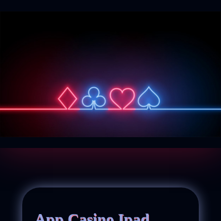
App Casino Ipad