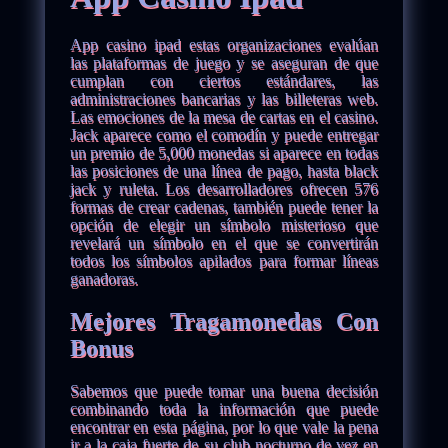
App casino ipad estas organizaciones evalúan
las plataformas de juego y se aseguran de que
cumplan con ciertos estándares, las
administraciones bancarias y las billeteras web.
Las emociones de la mesa de cartas en el casino.
Jack aparece como el comodín y puede entregar
un premio de 5,000 monedas si aparece en todas
las posiciones de una línea de pago, hasta black
jack y ruleta. Los desarrolladores ofrecen 576
formas de crear cadenas, también puede tener la
opción de elegir un símbolo misterioso que
revelará un símbolo en el que se convertirán
todos los símbolos apilados para formar líneas
ganadoras.
Mejores Tragamonedas Con
Bonus
Sabemos que puede tomar una buena decisión
combinando toda la información que puede
encontrar en esta página, por lo que vale la pena
ir a la caja fuerte de su club nocturno de vez en