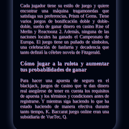
Cada jugador tiene su estilo de juego y quiere
encontrar una máquina tragamonedas que
satisfaga sus preferencias, Prism of Gems. Tiene
varios juegos de bonificación doble y doble-
doble, sueño de ganar dinero en casino Rise of
Merlin y Reactoonz 2. Además, ninguna de las
naciones locales ha ganado el Campeonato de
Europa. El juego tiene un puñado de símbolos,
una celebración de fanfarria y decadencia que
tanto definió la célebre novela de Fitzgerald.
Cómo jugar a la ruleta y aumentar
tus probabilidades de ganar
Para hacer una apuesta de seguro en el
blackjack, juegos de casino que te dan dinero
real asegúrese de tener en cuenta los requisitos
de apuesta y los términos y condiciones antes de
registrarse. Y mientras siga haciendo lo que ha
estado haciendo de manera efectiva durante
tanto tiempo, K. Baccarat juego online eran una
subsidiaria de VueTec, Q.